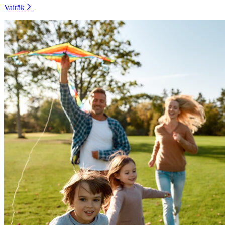
Vairāk