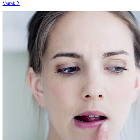
Vairāk